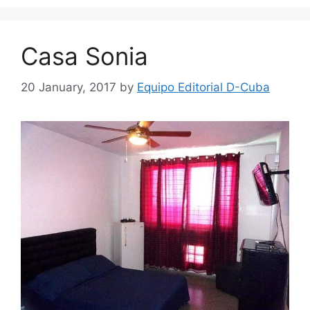
Casa Sonia
20 January, 2017
by
Equipo Editorial D-Cuba