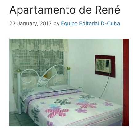
Apartamento de René
23 January, 2017
by
Equipo Editorial D-Cuba