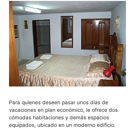
Para quienes deseen pasar unos días de
vacaciones en plan económico, le ofrece dos
cómodas habitaciones y demás espacios
equipados, ubicado en un moderno edificio.