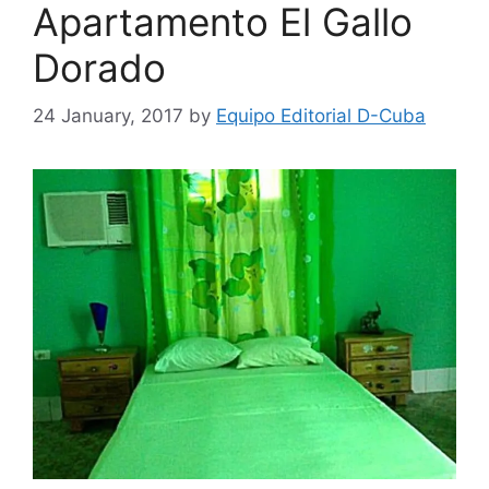
Apartamento El Gallo
Dorado
24 January, 2017
by
Equipo Editorial D-Cuba