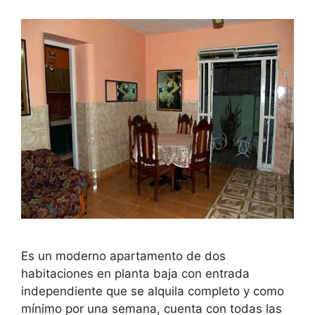
Es un moderno apartamento de dos
habitaciones en planta baja con entrada
independiente que se alquila completo y como
mínimo por una semana, cuenta con todas las