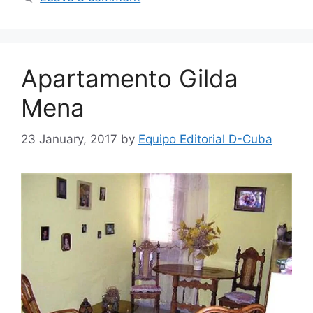
Apartamento Gilda
Mena
23 January, 2017
by
Equipo Editorial D-Cuba