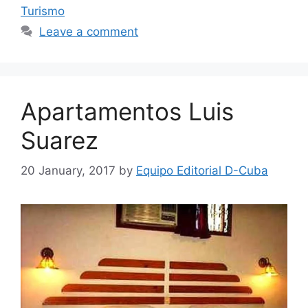
Turismo
Leave a comment
Apartamentos Luis
Suarez
20 January, 2017
by
Equipo Editorial D-Cuba