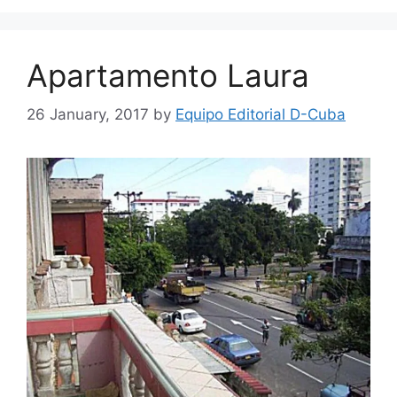
Apartamento Laura
26 January, 2017
by
Equipo Editorial D-Cuba