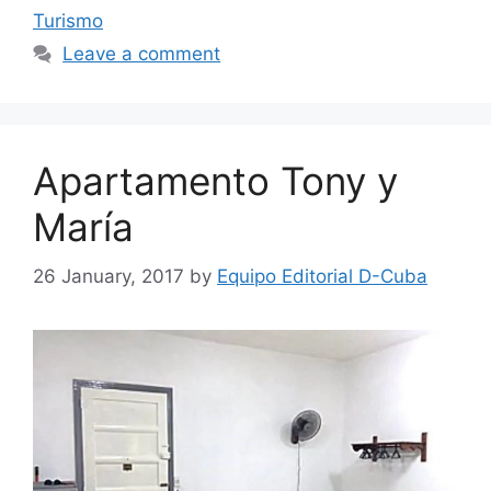
Turismo
Leave a comment
Apartamento Tony y
María
26 January, 2017
by
Equipo Editorial D-Cuba