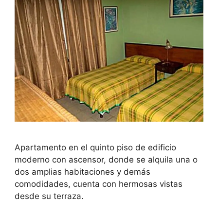
Apartamento en el quinto piso de edificio
moderno con ascensor, donde se alquila una o
dos amplias habitaciones y demás
comodidades, cuenta con hermosas vistas
desde su terraza.