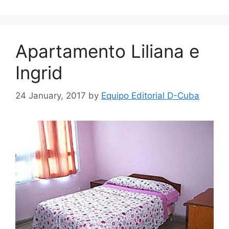
Apartamento Liliana e
Ingrid
24 January, 2017
by
Equipo Editorial D-Cuba