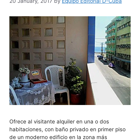
20 January, 2017
by
Equipo Editorial D-Cuba
Ofrece al visitante alquiler en una o dos
habitaciones, con baño privado en primer piso
de un moderno edificio en la zona más