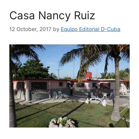
Casa Nancy Ruiz
12 October, 2017
by
Equipo Editorial D-Cuba