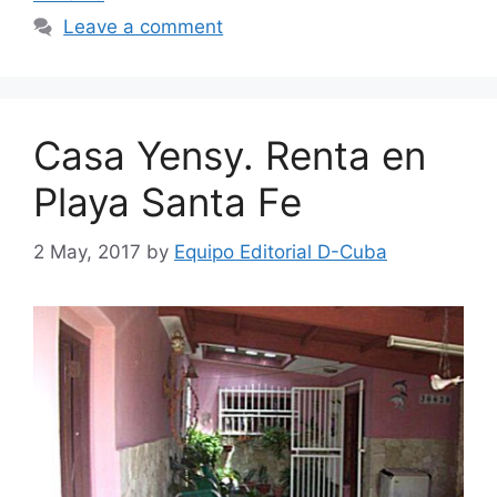
Leave a comment
Casa Yensy. Renta en
Playa Santa Fe
2 May, 2017
by
Equipo Editorial D-Cuba