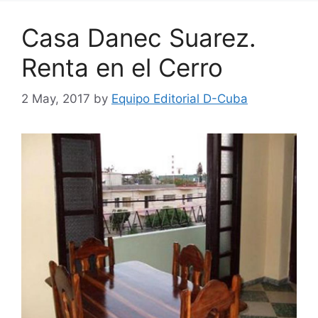
Casa Danec Suarez.
Renta en el Cerro
2 May, 2017
by
Equipo Editorial D-Cuba