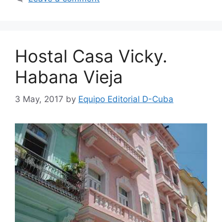
Hostal Casa Vicky.
Habana Vieja
3 May, 2017
by
Equipo Editorial D-Cuba