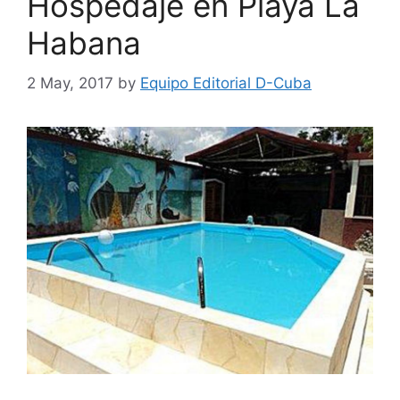
Hospedaje en Playa La
Habana
2 May, 2017
by
Equipo Editorial D-Cuba