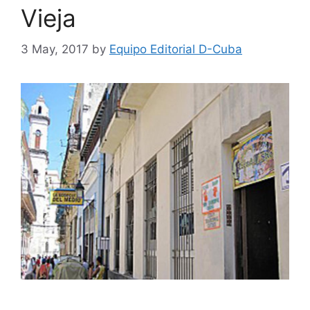
Vieja
3 May, 2017
by
Equipo Editorial D-Cuba