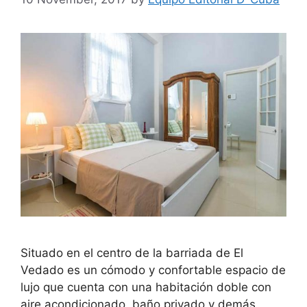
Situado en el centro de la barriada de El
Vedado es un cómodo y confortable espacio de
lujo que cuenta con una habitación doble con
aire acondicionado, baño privado y demás