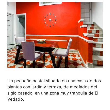
Un pequeño hostal situado en una casa de dos
plantas con jardín y terraza, de mediados del
siglo pasado, en una zona muy tranquila de El
Vedado.