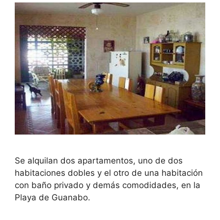
Se alquilan dos apartamentos, uno de dos
habitaciones dobles y el otro de una habitación
con baño privado y demás comodidades, en la
Playa de Guanabo.