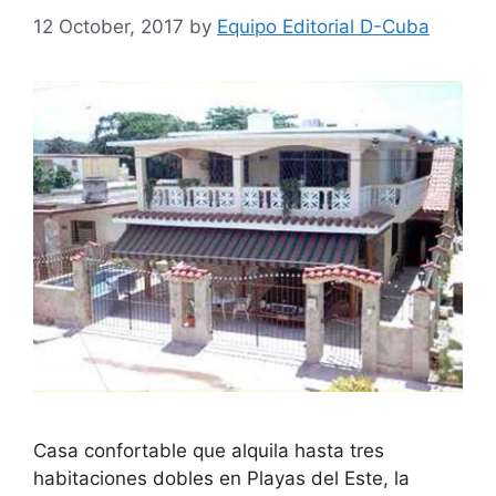
12 October, 2017
by
Equipo Editorial D-Cuba
Casa confortable que alquila hasta tres
habitaciones dobles en Playas del Este, la