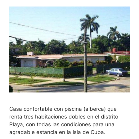
Casa confortable con piscina (alberca) que
renta tres habitaciones dobles en el distrito
Playa, con todas las condiciones para una
agradable estancia en la Isla de Cuba.