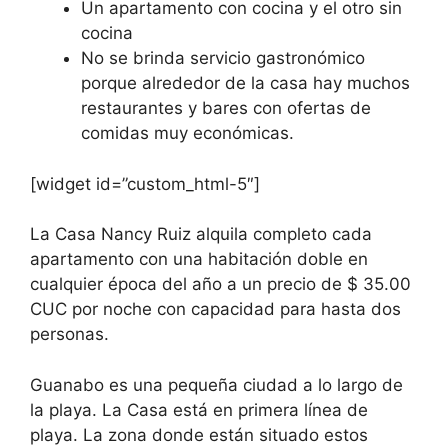
Un apartamento con cocina y el otro sin
cocina
No se brinda servicio gastronómico
porque alrededor de la casa hay muchos
restaurantes y bares con ofertas de
comidas muy económicas.
[widget id=”custom_html-5″]
La Casa Nancy Ruiz alquila completo cada
apartamento con una habitación doble en
cualquier época del año a un precio de $ 35.00
CUC por noche con capacidad para hasta dos
personas.
Guanabo es una pequeña ciudad a lo largo de
la playa. La Casa está en primera línea de
playa. La zona donde están situado estos