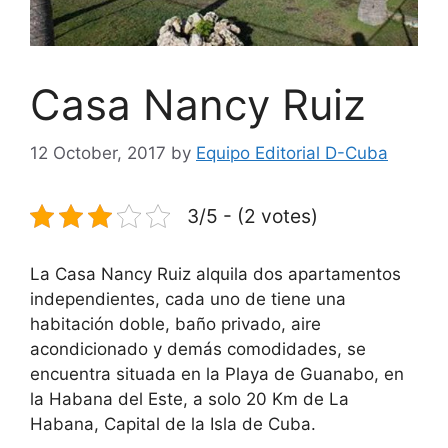
Casa Nancy Ruiz
12 October, 2017
by
Equipo Editorial D-Cuba
3/5 - (2 votes)
La Casa Nancy Ruiz alquila dos apartamentos
independientes, cada uno de tiene una
habitación doble, baño privado, aire
acondicionado y demás comodidades, se
encuentra situada en la Playa de Guanabo, en
la Habana del Este, a solo 20 Km de La
Habana, Capital de la Isla de Cuba.