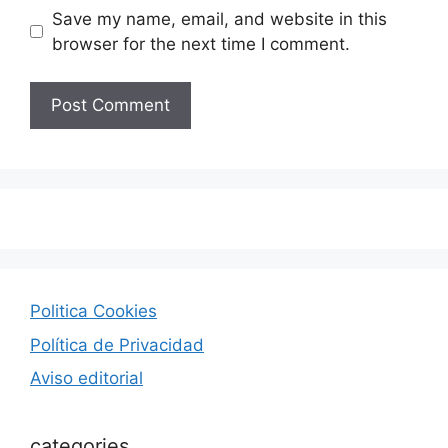
Save my name, email, and website in this
browser for the next time I comment.
Politica Cookies
Política de Privacidad
Aviso editorial
categories