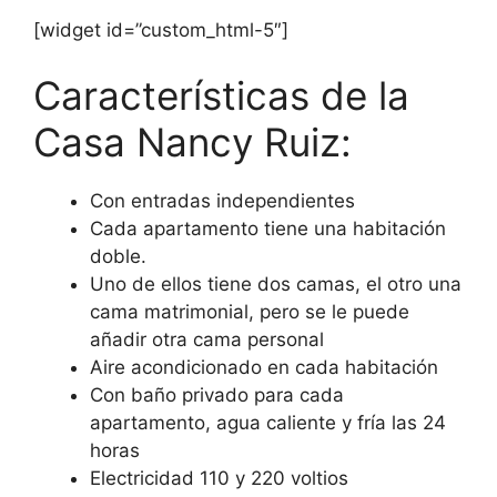
[widget id=”custom_html-5″]
Características de la
Casa Nancy Ruiz:
Con entradas independientes
Cada apartamento tiene una habitación
doble.
Uno de ellos tiene dos camas, el otro una
cama matrimonial, pero se le puede
añadir otra cama personal
Aire acondicionado en cada habitación
Con baño privado para cada
apartamento, agua caliente y fría las 24
horas
Electricidad 110 y 220 voltios