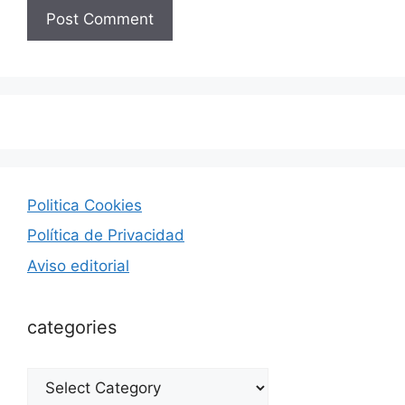
Politica Cookies
Política de Privacidad
Aviso editorial
categories
categories