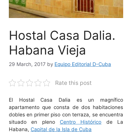
Hostal Casa Dalia.
Habana Vieja
29 March, 2017
by
Equipo Editorial D-Cuba
Rate this post
El Hostal Casa Dalia es un magnífico
apartamento que consta de dos habitaciones
dobles en primer piso con terraza, se encuentra
situado en pleno
Centro Histórico
de La
Habana,
Capital de la Isla de Cuba