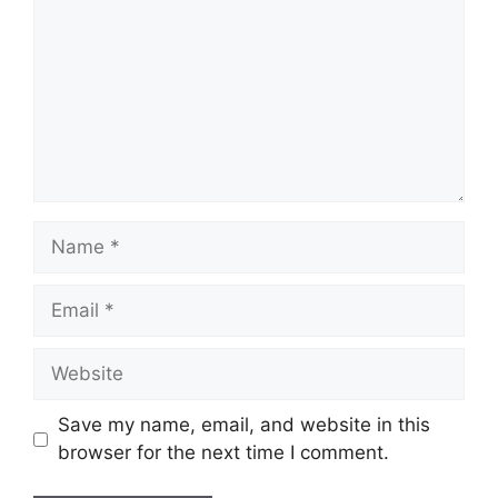
Name
Email
Website
Save my name, email, and website in this
browser for the next time I comment.